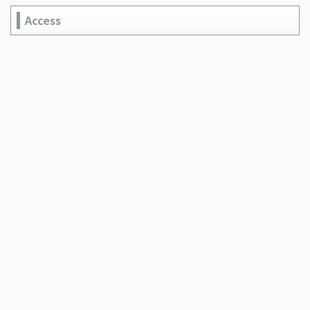
Access