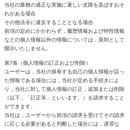
当社の業務の適正な実施に著しい支障を及ぼすおそ
れがある場合
その他法令に違反することとなる場合
前項の定めにかかわらず，履歴情報および特性情報
などの個人情報以外の情報については，原則として
開示いたしません。
第7条（個人情報の訂正および削除）
ユーザーは，当社の保有する自己の個人情報が誤っ
た情報である場合には，当社が定める手続きによ
り，当社に対して個人情報の訂正，追加または削除
（以下，「訂正等」といいます。）を請求すること
ができます。
当社は，ユーザーから前項の請求を受けてその請求
に応じる必要があると判断した場合には，遅滞な