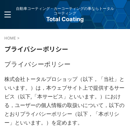
自動車コーティング・カーコーティングの事ならトータル
コーティング
Total Coating
HOME
>
プライバシーポリシー
プライバシーポリシー
株式会社トータルプロショップ（以下，「当社」と
いいます。）は，本ウェブサイト上で提供するサー
ビス（以下,「本サービス」といいます。）におけ
る，ユーザーの個人情報の取扱いについて，以下の
とおりプライバシーポリシー（以下，「本ポリシ
ー」といいます。）を定めます。