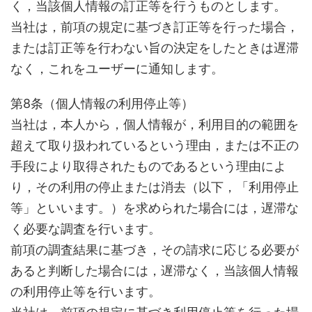
く，当該個人情報の訂正等を行うものとします。
当社は，前項の規定に基づき訂正等を行った場合，
または訂正等を行わない旨の決定をしたときは遅滞
なく，これをユーザーに通知します。
第8条（個人情報の利用停止等）
当社は，本人から，個人情報が，利用目的の範囲を
超えて取り扱われているという理由，または不正の
手段により取得されたものであるという理由によ
り，その利用の停止または消去（以下，「利用停止
等」といいます。）を求められた場合には，遅滞な
く必要な調査を行います。
前項の調査結果に基づき，その請求に応じる必要が
あると判断した場合には，遅滞なく，当該個人情報
の利用停止等を行います。