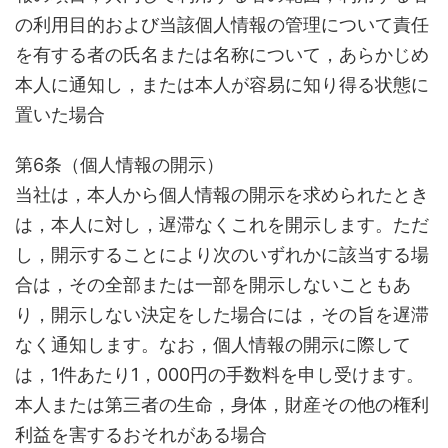
の利用目的および当該個人情報の管理について責任
を有する者の氏名または名称について，あらかじめ
本人に通知し，または本人が容易に知り得る状態に
置いた場合
第6条（個人情報の開示）
当社は，本人から個人情報の開示を求められたとき
は，本人に対し，遅滞なくこれを開示します。ただ
し，開示することにより次のいずれかに該当する場
合は，その全部または一部を開示しないこともあ
り，開示しない決定をした場合には，その旨を遅滞
なく通知します。なお，個人情報の開示に際して
は，1件あたり1，000円の手数料を申し受けます。
本人または第三者の生命，身体，財産その他の権利
利益を害するおそれがある場合