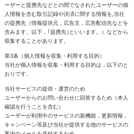
ーザーと提携先などとの間でなされたユーザーの個
人情報を含む取引記録や決済に関する情報を,当社
の提携先（情報提供元，広告主，広告配信先などを
含みます。以下，｢提携先｣といいます。）などから
収集することがあります。
第3条（個人情報を収集・利用する目的）
当社が個人情報を収集・利用する目的は，以下のと
おりです。
当社サービスの提供・運営のため
ユーザーからのお問い合わせに回答するため（本人
確認を行うことを含む）
ユーザーが利用中のサービスの新機能，更新情報，
キャンペーン等及び当社が提供する他のサービスの
案内のメールを送付するため