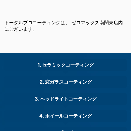
トータルプロコーティングは、 ゼロマックス南関東店内
にございます。
セラミックコーティング
窓ガラスコーティング
ヘッドライトコーティング
ホイールコーティング