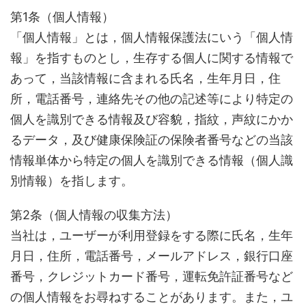
第1条（個人情報）
「個人情報」とは，個人情報保護法にいう「個人情
報」を指すものとし，生存する個人に関する情報で
あって，当該情報に含まれる氏名，生年月日，住
所，電話番号，連絡先その他の記述等により特定の
個人を識別できる情報及び容貌，指紋，声紋にかか
るデータ，及び健康保険証の保険者番号などの当該
情報単体から特定の個人を識別できる情報（個人識
別情報）を指します。
第2条（個人情報の収集方法）
当社は，ユーザーが利用登録をする際に氏名，生年
月日，住所，電話番号，メールアドレス，銀行口座
番号，クレジットカード番号，運転免許証番号など
の個人情報をお尋ねすることがあります。また，ユ