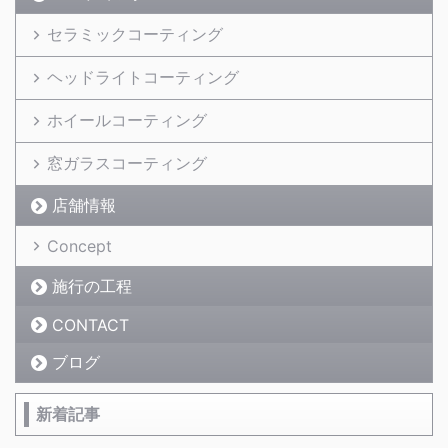
セラミックコーティング
ヘッドライトコーティング
ホイールコーティング
窓ガラスコーティング
店舗情報
Concept
施行の工程
CONTACT
ブログ
新着記事