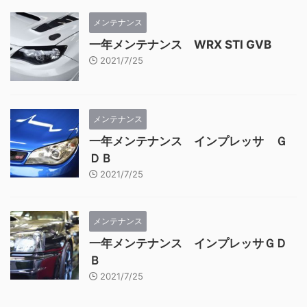
メンテナンス
一年メンテナンス WRX STI GVB
2021/7/25
メンテナンス
一年メンテナンス インプレッサ Ｇ
ＤＢ
2021/7/25
メンテナンス
一年メンテナンス インプレッサＧＤ
Ｂ
2021/7/25