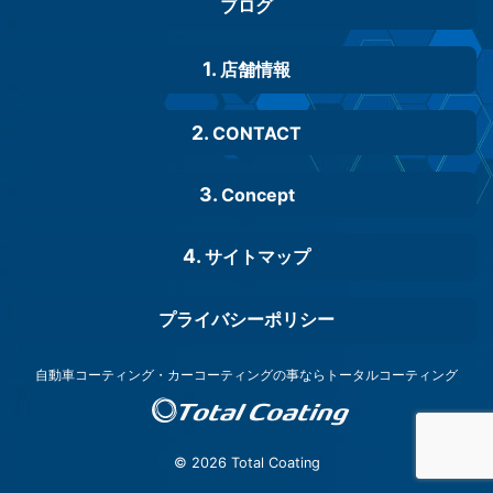
ブログ
店舗情報
CONTACT
Concept
サイトマップ
プライバシーポリシー
自動車コーティング・カーコーティングの事ならトータルコーティング
© 2026 Total Coating