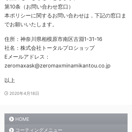
第10条（お問い合わせ窓口）
本ポリシーに関するお問い合わせは，下記の窓口ま
でお願いいたします。
住所：神奈川県相模原市南区古淵1-31-16
社名：株式会社トータルプロショップ
Eメールアドレス：
zeromaxask@zeromaxminamikantou.co.jp
以上
2020年4月18日
HOME
コーティングメニュー