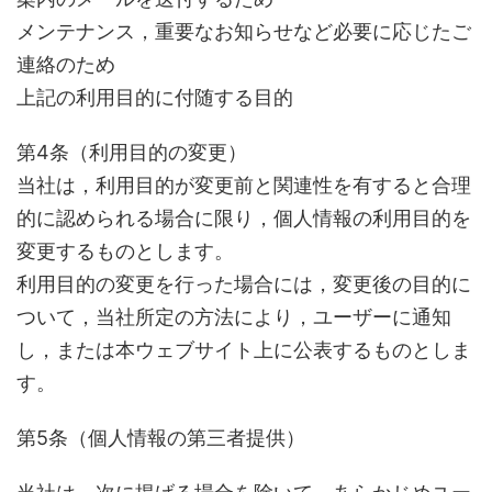
メンテナンス，重要なお知らせなど必要に応じたご
連絡のため
上記の利用目的に付随する目的
第4条（利用目的の変更）
当社は，利用目的が変更前と関連性を有すると合理
的に認められる場合に限り，個人情報の利用目的を
変更するものとします。
利用目的の変更を行った場合には，変更後の目的に
ついて，当社所定の方法により，ユーザーに通知
し，または本ウェブサイト上に公表するものとしま
す。
第5条（個人情報の第三者提供）