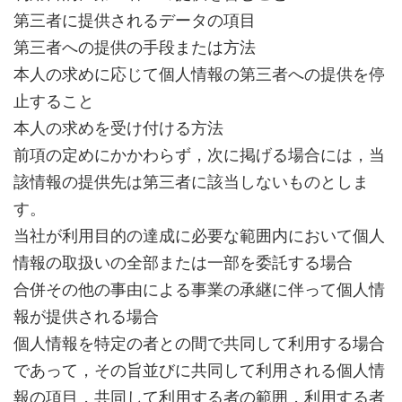
第三者に提供されるデータの項目
第三者への提供の手段または方法
本人の求めに応じて個人情報の第三者への提供を停
止すること
本人の求めを受け付ける方法
前項の定めにかかわらず，次に掲げる場合には，当
該情報の提供先は第三者に該当しないものとしま
す。
当社が利用目的の達成に必要な範囲内において個人
情報の取扱いの全部または一部を委託する場合
合併その他の事由による事業の承継に伴って個人情
報が提供される場合
個人情報を特定の者との間で共同して利用する場合
であって，その旨並びに共同して利用される個人情
報の項目，共同して利用する者の範囲，利用する者