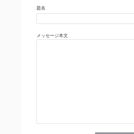
題名
メッセージ本文