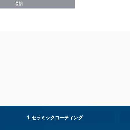
セラミックコーティング