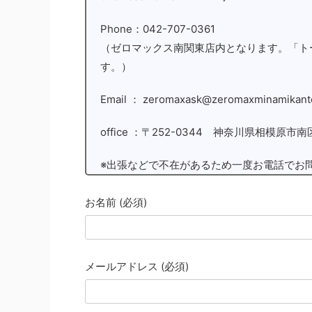
Phone：042-707-0361
（ゼロマックス南関東店内となります。「ト
す。）
Email ： zeromaxask@zeromaxminamikanto
office ：〒252-0344 神奈川県相模原市南区
※出張などで不在があるため一度お電話でお
お名前 (必須)
メールアドレス (必須)