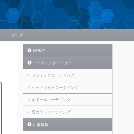
ブログ
HOME
コーティングメニュー
セラミックコーティング
ヘッドライトコーティング
ホイールコーティング
窓ガラスコーティング
店舗情報