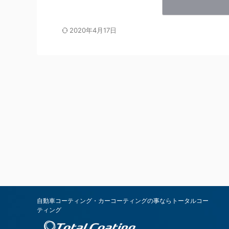
2020年4月17日
自動車コーティング・カーコーティングの事ならトータルコー
ティング