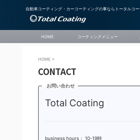
自動車コーティング・カーコーティングの事ならトータルコー
HOME
コーティングメニュー
HOME
>
CONTACT
お問い合わせ
Total Coating
business hours： 10-19時