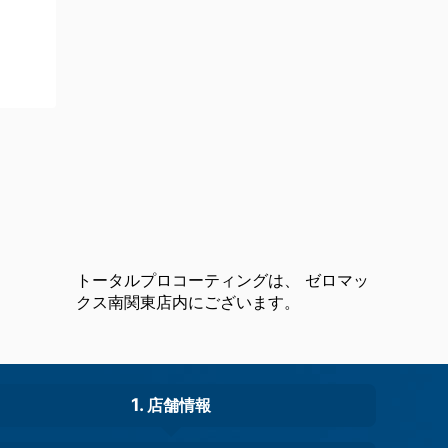
トータルプロコーティングは、 ゼロマッ
クス南関東店内にございます。
店舗情報