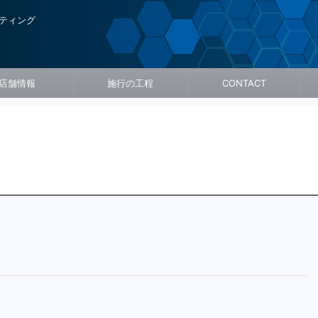
ティング
店舗情報
施行の工程
CONTACT