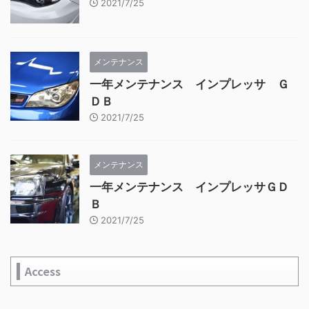
2021/7/25
メンテナンス
一年メンテナンス インプレッサ Ｇ
ＤＢ
2021/7/25
メンテナンス
一年メンテナンス インプレッサＧＤ
Ｂ
2021/7/25
Access