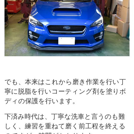
でも、本来はこれから磨き作業を行い丁
寧に脱脂を行いコーティング剤を塗りボ
ディの保護を行います。
下済み時代は、丁寧な洗車と言うのも難
しく、練習を重ねて磨く前工程を終える