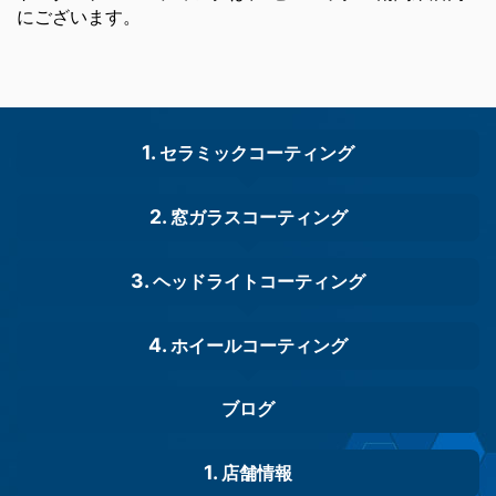
にございます。
セラミックコーティング
窓ガラスコーティング
ヘッドライトコーティング
ホイールコーティング
ブログ
店舗情報