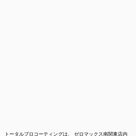
トータルプロコーティングは、 ゼロマックス南関東店内