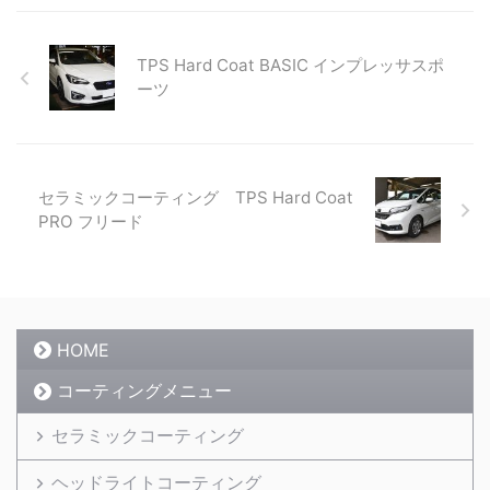
TPS Hard Coat BASIC インプレッサスポ
ーツ
セラミックコーティング TPS Hard Coat
PRO フリード
HOME
コーティングメニュー
セラミックコーティング
ヘッドライトコーティング