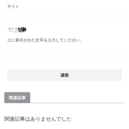
サイト
上に表示された文字を入力してください。
関連記事
関連記事はありませんでした