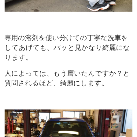
専用の溶剤を使い分けての丁寧な洗車を
してあげても、パッと見かなり綺麗にな
ります。
人によっては、もう磨いたんですか？と
質問されるほど、綺麗にします。