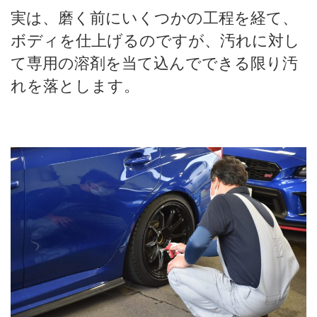
実は、磨く前にいくつかの工程を経て、
ボディを仕上げるのですが、汚れに対し
て専用の溶剤を当て込んでできる限り汚
れを落とします。