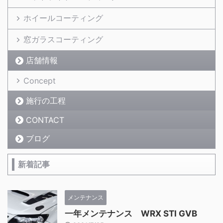
ホイールコーティング
窓ガラスコーティング
店舗情報
Concept
施行の工程
CONTACT
ブログ
新着記事
メンテナンス
一年メンテナンス WRX STI GVB