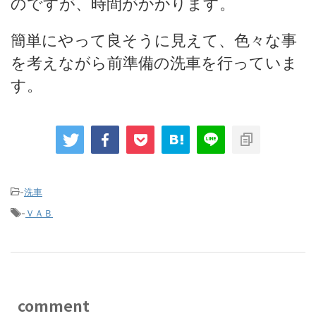
のですが、時間がかかります。
簡単にやって良そうに見えて、色々な事
を考えながら前準備の洗車を行っていま
す。
-
洗車
-
ＶＡＢ
comment