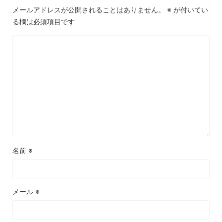
メールアドレスが公開されることはありません。
※
が付いてい
る欄は必須項目です
名前
※
メール
※