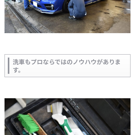
洗車もプロならではのノウハウがありま
す。