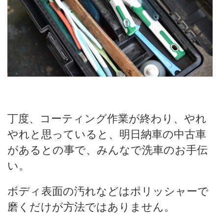
丁度、コーティング作業が終わり、やれ
やれと思っていると、明日納車の中古車
があるとの事で、みんなで洗車のお手伝
い。
ボディ表面の汚れなどはポリッシャーで
磨くだけが方法ではありません。