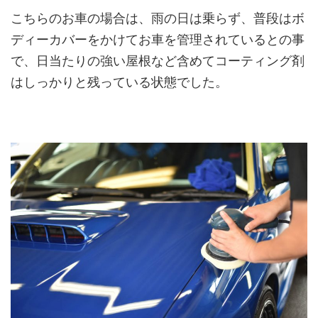
こちらのお車の場合は、雨の日は乗らず、普段はボ
ディーカバーをかけてお車を管理されているとの事
で、日当たりの強い屋根など含めてコーティング剤
はしっかりと残っている状態でした。