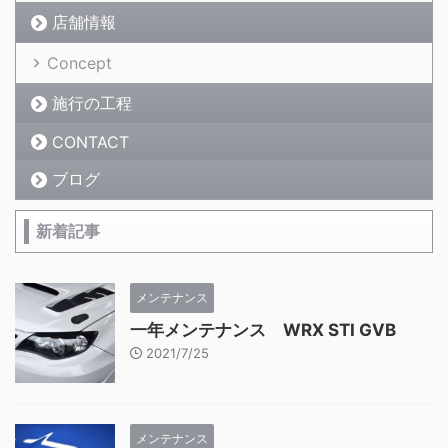
店舗情報
Concept
施行の工程
CONTACT
ブログ
新着記事
メンテナンス
一年メンテナンス WRX STI GVB
2021/7/25
メンテナンス