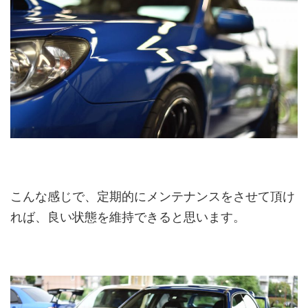
こんな感じで、定期的にメンテナンスをさせて頂け
れば、良い状態を維持できると思います。