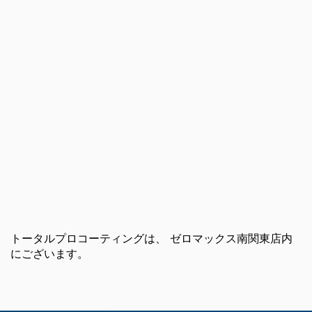
トータルプロコーティングは、 ゼロマックス南関東店内
にございます。