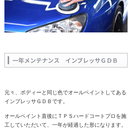
一年メンテナンス インプレッサＧＤＢ
元々、ボディーと同じ色でオールペイントしてある
インプレッサＧＤＢです。
オールペイント直後にＴＰＳハードコートプロを施
工していただいて、一年が経過した形になります。