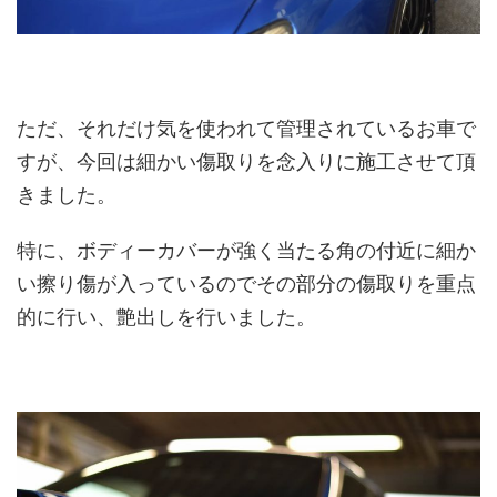
ただ、それだけ気を使われて管理されているお車で
すが、今回は細かい傷取りを念入りに施工させて頂
きました。
特に、ボディーカバーが強く当たる角の付近に細か
い擦り傷が入っているのでその部分の傷取りを重点
的に行い、艶出しを行いました。