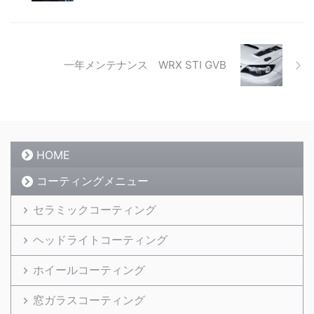
一年メンテナンス WRX STI GVB
HOME
コーティングメニュー
セラミックコーティング
ヘッドライトコーティング
ホイールコーティング
窓ガラスコーティング