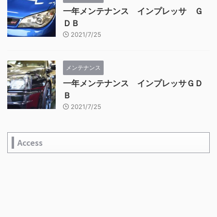
一年メンテナンス インプレッサ Ｇ
ＤＢ
2021/7/25
メンテナンス
一年メンテナンス インプレッサＧＤ
Ｂ
2021/7/25
Access