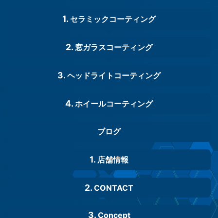
セラミックコーティング
窓ガラスコーティング
ヘッドライトコーティング
ホイールコーティング
ブログ
店舗情報
CONTACT
Concept