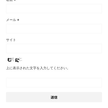
メール
※
サイト
上に表示された文字を入力してください。