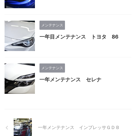
メンテナンス
一年目メンテナンス トヨタ 86
メンテナンス
一年メンテナンス セレナ
一年メンテナンス インプレッサＧＤＢ