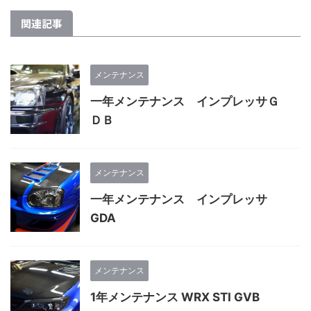
関連記事
メンテナンス
一年メンテナンス インプレッサＧ
ＤＢ
メンテナンス
一年メンテナンス インプレッサ
GDA
メンテナンス
1年メンテナンス WRX STI GVB