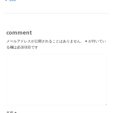
comment
メールアドレスが公開されることはありません。
※
が付いてい
る欄は必須項目です
名前
※